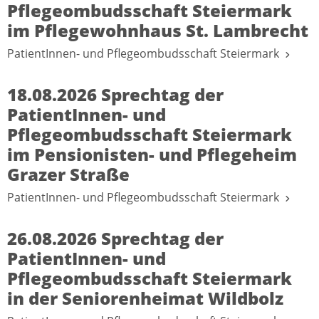
Pflegeombudsschaft Steiermark
im Pflegewohnhaus St. Lambrecht
PatientInnen- und Pflegeombudsschaft Steiermark
18.08.2026 Sprechtag der
PatientInnen- und
Pflegeombudsschaft Steiermark
im Pensionisten- und Pflegeheim
Grazer Straße
PatientInnen- und Pflegeombudsschaft Steiermark
26.08.2026 Sprechtag der
PatientInnen- und
Pflegeombudsschaft Steiermark
in der Seniorenheimat Wildbolz