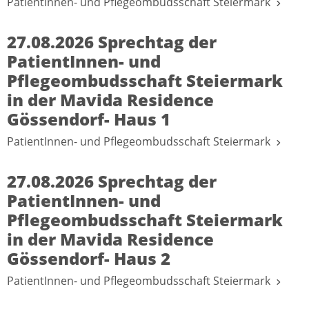
PatientInnen- und Pflegeombudsschaft Steiermark
27.08.2026 Sprechtag der
PatientInnen- und
Pflegeombudsschaft Steiermark
in der Mavida Residence
Gössendorf- Haus 1
PatientInnen- und Pflegeombudsschaft Steiermark
27.08.2026 Sprechtag der
PatientInnen- und
Pflegeombudsschaft Steiermark
in der Mavida Residence
Gössendorf- Haus 2
PatientInnen- und Pflegeombudsschaft Steiermark