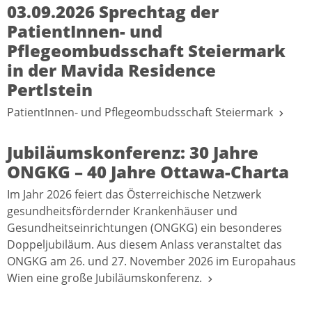
03.09.2026 Sprechtag der
PatientInnen- und
Pflegeombudsschaft Steiermark
in der Mavida Residence
Pertlstein
PatientInnen- und Pflegeombudsschaft Steiermark
Jubiläumskonferenz: 30 Jahre
ONGKG – 40 Jahre Ottawa-Charta
Im Jahr 2026 feiert das Österreichische Netzwerk
gesundheitsfördernder Krankenhäuser und
Gesundheitseinrichtungen (ONGKG) ein besonderes
Doppeljubiläum. Aus diesem Anlass veranstaltet das
ONGKG am 26. und 27. November 2026 im Europahaus
Wien eine große Jubiläumskonferenz.