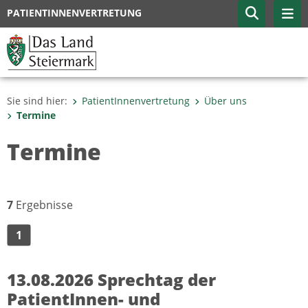
PATIENTINNENVERTRETUNG
Sie sind hier:
PatientInnenvertretung
Über uns
Termine
Termine
7
Ergebnisse
1
13.08.2026 Sprechtag der
PatientInnen- und