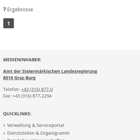
7
Ergebnisse
1
MEDIENINHABER:
Amt der Steiermärkischen Landesregierung
8010 Graz-Burg
Telefon:
+43 (316) 877-0
Fax: +43 (316) 877-2294
QUICKLINKS:
Verwaltung & Serviceportal
Dienststellen & Organigramm