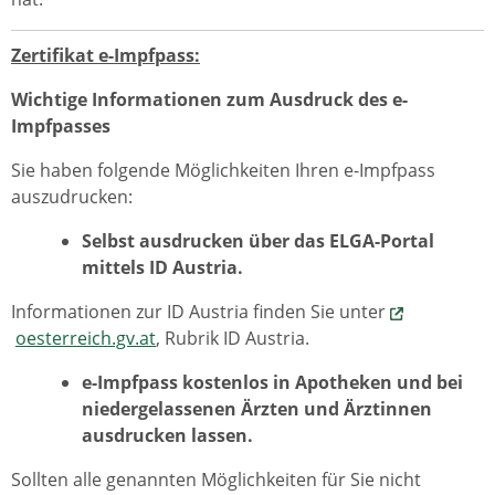
Zertifikat e-Impfpass:
Wichtige Informationen zum Ausdruck des e-
Impfpasses
Sie haben folgende Möglichkeiten Ihren e-Impfpass
auszudrucken:
Selbst ausdrucken über das ELGA-Portal
mittels ID Austria.
Informationen zur ID Austria finden Sie unter
oesterreich.gv.at
, Rubrik ID Austria.
e-Impfpass kostenlos in Apotheken und bei
niedergelassenen Ärzten und Ärztinnen
ausdrucken lassen.
Sollten alle genannten Möglichkeiten für Sie nicht