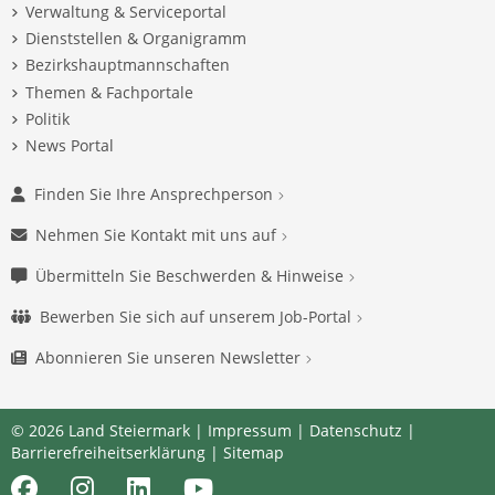
Verwaltung & Serviceportal
Dienststellen & Organigramm
Bezirkshauptmannschaften
Themen & Fachportale
Politik
News Portal
Finden Sie Ihre Ansprechperson
Nehmen Sie Kontakt mit uns auf
Übermitteln Sie Beschwerden & Hinweise
Bewerben Sie sich auf unserem Job-Portal
Abonnieren Sie unseren Newsletter
© 2026 Land Steiermark |
Impressum
|
Datenschutz
|
Barrierefreiheitserklärung
|
Sitemap
Facebook
Instagram
LinkedIn
Youtube