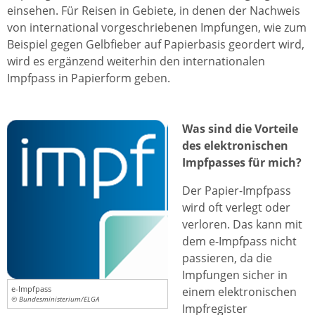
einsehen. Für Reisen in Gebiete, in denen der Nachweis
von international vorgeschriebenen Impfungen, wie zum
Beispiel gegen Gelbfieber auf Papierbasis geordert wird,
wird es ergänzend weiterhin den internationalen
Impfpass in Papierform geben.
Was sind die Vorteile
des elektronischen
Impfpasses für mich?
Der Papier-Impfpass
wird oft verlegt oder
verloren. Das kann mit
dem e-Impfpass nicht
passieren, da die
Impfungen sicher in
e-Impfpass
einem elektronischen
© Bundesministerium/ELGA
Impfregister