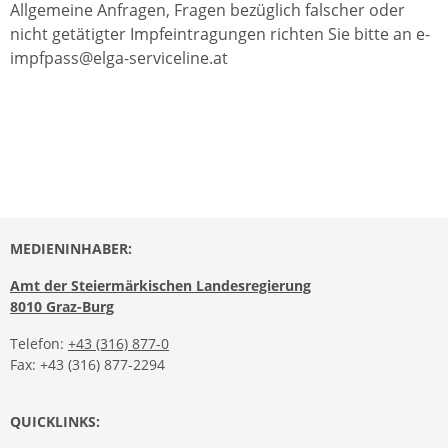
Allgemeine Anfragen, Fragen bezüglich falscher oder
nicht getätigter Impfeintragungen richten Sie bitte an e-
impfpass@elga-serviceline.at
MEDIENINHABER:
Amt der Steiermärkischen Landesregierung
8010 Graz-Burg
Telefon:
+43 (316) 877-0
Fax: +43 (316) 877-2294
QUICKLINKS: