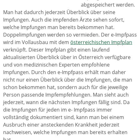
abgespeichert werden.
Man hat dadurch jederzeit Überblick über seine
Impfungen. Auch die impfenden Ärzte sehen sofort,
welche Impfungen man bereits bekommen hat.
Doppelimpfungen werden so vermieden. Der e-Impfpass
wird im Vollausbau mit dem
österreichischen Impfplan
verknüpft. Dieser Impfplan gibt einen laufend
aktualisierten Überblick über in Österreich verfügbare
und von medizinischen Experten empfohlene
Impfungen. Durch den e-Impfpass erhält man daher
nicht nur einen Überblick über die Impfungen, die man
schon bekommen hat, sondern auch für die jeweilige
Person passende Impfempfehlungen. Man sieht auch
jederzeit, wann die nächsten Impfungen fällig sind. Da
die Impfungen für jeden im e- Impfpass immer
vollständig dokumentiert sind, kann man bei einem
Ausbruch einer ansteckenden Krankheit jederzeit
nachweisen, welche Impfungen man bereits erhalten
hat.