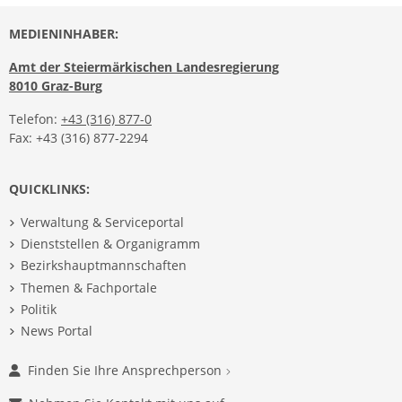
MEDIENINHABER:
Amt der Steiermärkischen Landesregierung
8010 Graz-Burg
Telefon:
+43 (316) 877-0
Fax: +43 (316) 877-2294
QUICKLINKS:
Verwaltung & Serviceportal
Dienststellen & Organigramm
Bezirkshauptmannschaften
Themen & Fachportale
Politik
News Portal
Finden Sie Ihre Ansprechperson