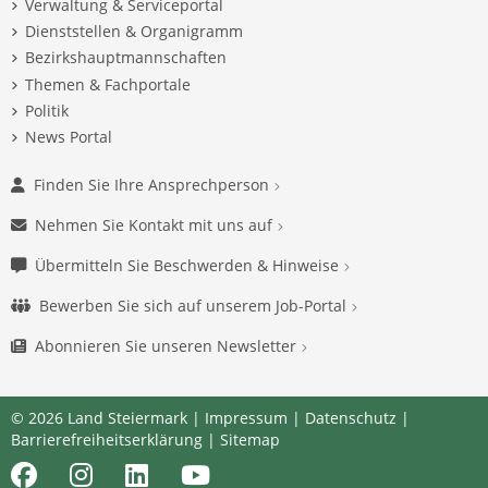
Verwaltung & Serviceportal
Dienststellen & Organigramm
Bezirkshauptmannschaften
Themen & Fachportale
Politik
News Portal
Finden Sie Ihre Ansprechperson
Nehmen Sie Kontakt mit uns auf
Übermitteln Sie Beschwerden & Hinweise
Bewerben Sie sich auf unserem Job-Portal
Abonnieren Sie unseren Newsletter
© 2026 Land Steiermark |
Impressum
|
Datenschutz
|
Barrierefreiheitserklärung
|
Sitemap
Facebook
Instagram
LinkedIn
Youtube