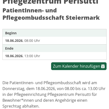
Pflegezentrum Perisutti
PatientInnen- und
Pflegeombudsschaft Steiermark
Beginn
18.06.2026
, 08:00 Uhr
Ende
18.06.2026
, 13:00 Uhr
Zum Kalender hinzufügen
Die PatientInnen- und Pflegeombudsschaft wird am
Donnerstag, dem 18.06.2026, von 08.00 bis ca. 13.00 Uhr
in der Pflegeeinrichtung Pflegezentrum Perisutti für
Bewohner*innen und deren Angehörige einen
Sprechtag abhalten.