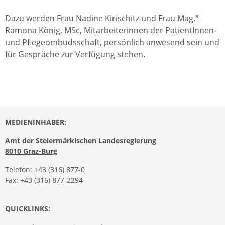
a
Dazu werden Frau Nadine Kirischitz und Frau Mag.
Ramona König, MSc, Mitarbeiterinnen der PatientInnen-
und Pflegeombudsschaft, persönlich anwesend sein und
für Gespräche zur Verfügung stehen.
MEDIENINHABER:
Amt der Steiermärkischen Landesregierung
8010 Graz-Burg
Telefon:
+43 (316) 877-0
Fax: +43 (316) 877-2294
QUICKLINKS: