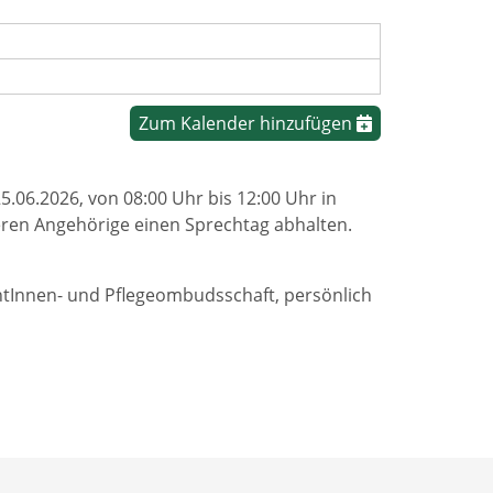
Zum Kalender hinzufügen
06.2026, von 08:00 Uhr bis 12:00 Uhr in
eren Angehörige einen Sprechtag abhalten.
ntInnen- und Pflegeombudsschaft, persönlich