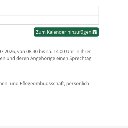
Zum Kalender hinzufügen
2026, von 08:30 bis ca. 14:00 Uhr in Ihrer
nen und deren Angehörige einen Sprechtag
nnen- und Pflegeombudsschaft, persönlich